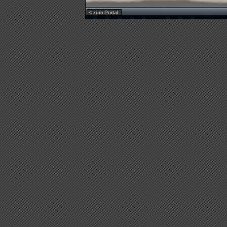
< zum Portal