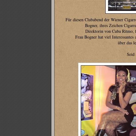
Für diesen Clubabend der Wiener Cigarr
Bogner, ihres Zeichen Cigarre
Direktorin von Cuba Ritmo, 
Frau Bogner hat viel Interessantes 
über das l
Seid 