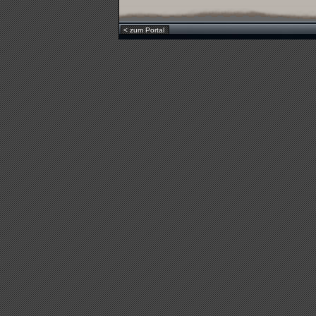
< zum Portal