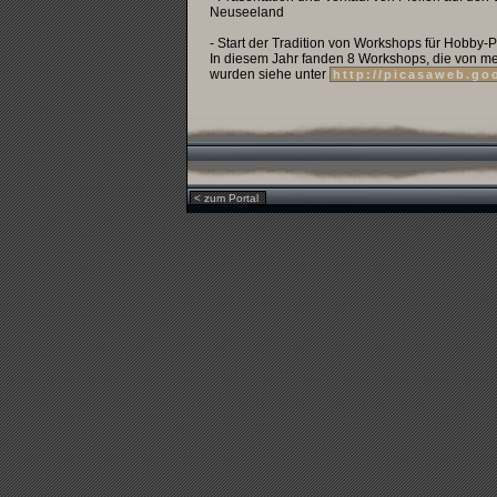
Neuseeland
- Start der Tradition von Workshops für Hobby-
In diesem Jahr fanden 8 Workshops, die von m
wurden siehe unter
http://picasaweb.go
< zum Portal